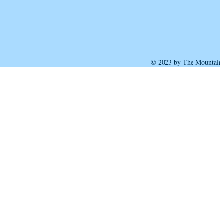
© 2023 by The Mountain