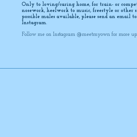
Only to loving/caring home, for train- or competi
nosework, heelwork to music, freestyle or other 
possible males available, please send an email to
Instagram.
Follow me on Instagram @meetmyown for more updat