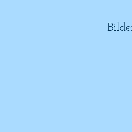
Bilde