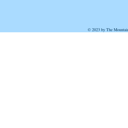
© 2023 by The Mountain